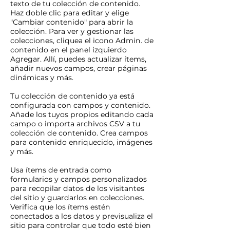
texto de tu colección de contenido.
Haz doble clic para editar y elige
"Cambiar contenido" para abrir la
colección. Para ver y gestionar las
colecciones, cliquea el icono Admin. de
contenido en el panel izquierdo
Agregar. Allí, puedes actualizar ítems,
añadir nuevos campos, crear páginas
dinámicas y más.
Tu colección de contenido ya está
configurada con campos y contenido.
Añade los tuyos propios editando cada
campo o importa archivos CSV a tu
colección de contenido. Crea campos
para contenido enriquecido, imágenes
y más.
Usa ítems de entrada como
formularios y campos personalizados
para recopilar datos de los visitantes
del sitio y guardarlos en colecciones.
Verifica que los ítems estén
conectados a los datos y previsualiza el
sitio para controlar que todo esté bien