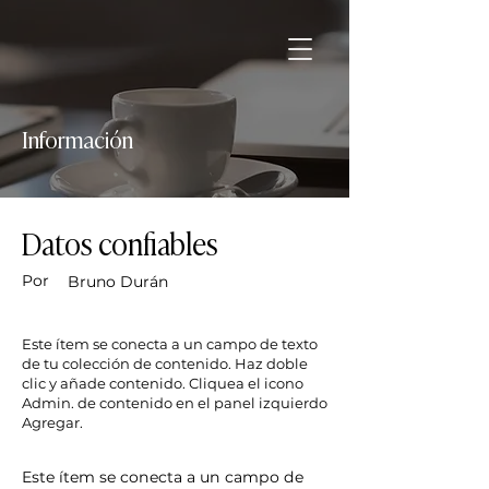
Información
Datos confiables
Por
Bruno Durán
Este ítem se conecta a un campo de texto
de tu colección de contenido. Haz doble
clic y añade contenido. Cliquea el icono
Admin. de contenido en el panel izquierdo
Agregar.
Este ítem se conecta a un campo de