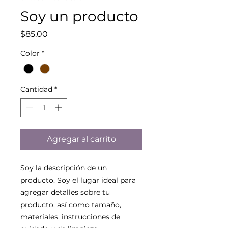
Soy un producto
Precio
$85.00
Color
*
Cantidad
*
Agregar al carrito
Soy la descripción de un 
producto. Soy el lugar ideal para 
agregar detalles sobre tu 
producto, así como tamaño, 
materiales, instrucciones de 