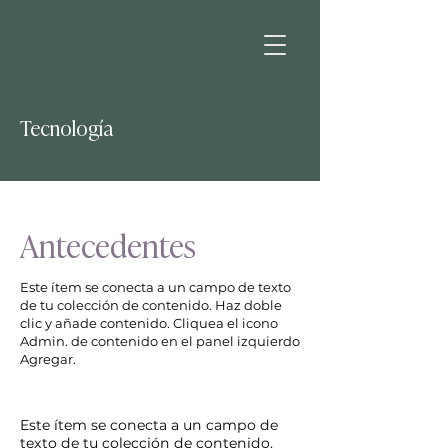
Tecnología
Antecedentes
Este ítem se conecta a un campo de texto
de tu colección de contenido. Haz doble
clic y añade contenido. Cliquea el icono
Admin. de contenido en el panel izquierdo
Agregar.
Este ítem se conecta a un campo de
texto de tu colección de contenido.