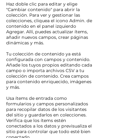
Haz doble clic para editar y elige
"Cambiar contenido" para abrir la
colección. Para ver y gestionar las
colecciones, cliquea el icono Admin. de
contenido en el panel izquierdo
Agregar. Allí, puedes actualizar ítems,
añadir nuevos campos, crear páginas
dinámicas y más.
Tu colección de contenido ya está
configurada con campos y contenido.
Añade los tuyos propios editando cada
campo o importa archivos CSV a tu
colección de contenido. Crea campos
para contenido enriquecido, imágenes
y más.
Usa ítems de entrada como
formularios y campos personalizados
para recopilar datos de los visitantes
del sitio y guardarlos en colecciones.
Verifica que los ítems estén
conectados a los datos y previsualiza el
sitio para controlar que todo esté bien
conectado.