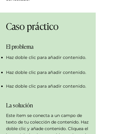
Caso práctico
El problema
Haz doble clic para añadir contenido.
Haz doble clic para añadir contenido.
Haz doble clic para añadir contenido.
La solución
Este ítem se conecta a un campo de
texto de tu colección de contenido. Haz
doble clic y añade contenido. Cliquea el