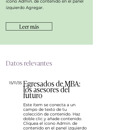
icono Admin. de contenido en el panel
izquierdo Agregar.
Leer más
Datos relevantes
Egresados de MBA:
15/11/35
los asesores del
futuro
Este ítem se conecta a un
campo de texto de tu
colección de contenido. Haz
doble clic y añade contenido.
Cliquea el icono Admin. de
contenido en el panel izquierdo